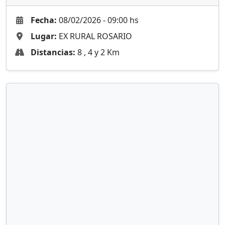
Fecha:
08/02/2026 - 09:00 hs
Lugar:
EX RURAL ROSARIO
Distancias:
8 , 4 y 2 Km