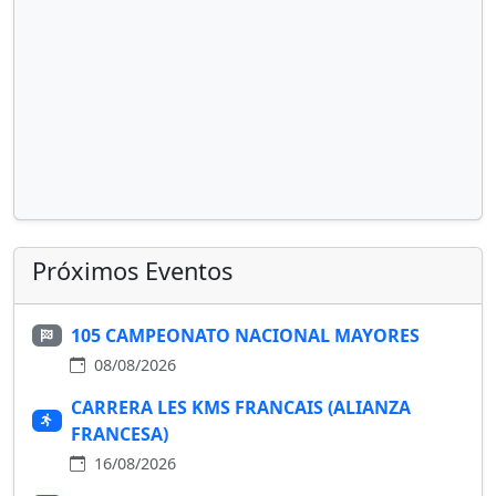
Próximos Eventos
105 CAMPEONATO NACIONAL MAYORES
08/08/2026
CARRERA LES KMS FRANCAIS (ALIANZA
FRANCESA)
16/08/2026