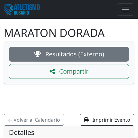
MARATON DORADA
Resultados (Externo)
Compartir
← Volver al Calendario
Imprimir Evento
Detalles