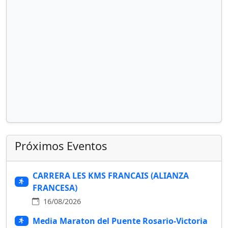
Próximos Eventos
CARRERA LES KMS FRANCAIS (ALIANZA
FRANCESA)
16/08/2026
Media Maraton del Puente Rosario-Victoria