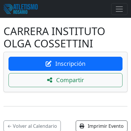
CARRERA INSTITUTO
OLGA COSSETTINI
Inscripción
Compartir
← Volver al Calendario
Imprimir Evento