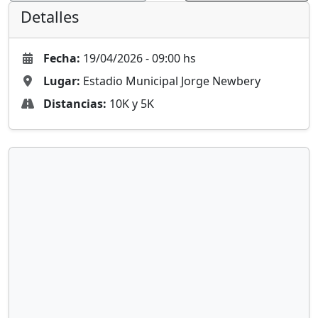
Detalles
Fecha:
19/04/2026 - 09:00 hs
Lugar:
Estadio Municipal Jorge Newbery
Distancias:
10K y 5K