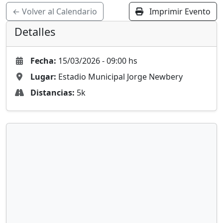
← Volver al Calendario
Imprimir Evento
Detalles
Fecha:
15/03/2026 - 09:00 hs
Lugar:
Estadio Municipal Jorge Newbery
Distancias:
5k