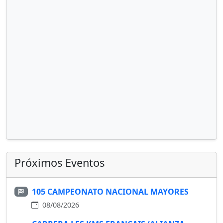
Próximos Eventos
105 CAMPEONATO NACIONAL MAYORES
08/08/2026