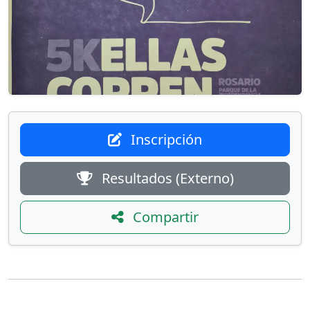
Inscripción
Resultados (Externo)
Compartir