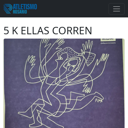
5 K ELLAS CORREN