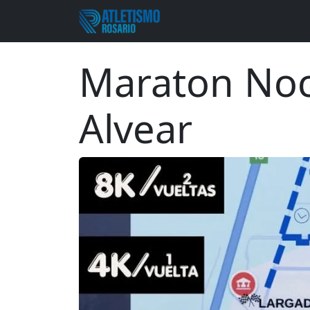
Maraton Noc
Alvear