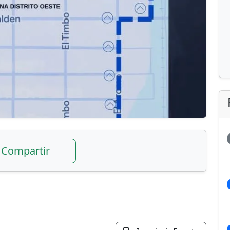
Compartir