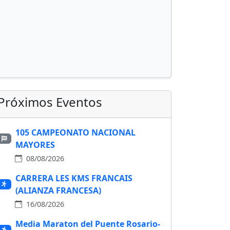
Próximos Eventos
105 CAMPEONATO NACIONAL
MAYORES
08/08/2026
CARRERA LES KMS FRANCAIS
(ALIANZA FRANCESA)
16/08/2026
Media Maraton del Puente Rosario-