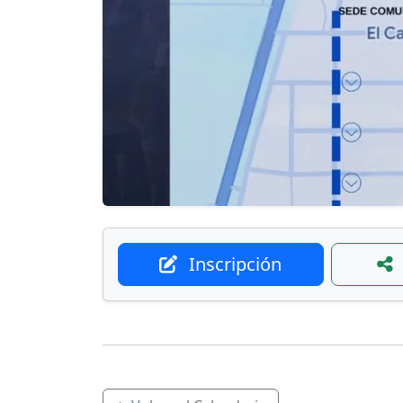
Inscripción