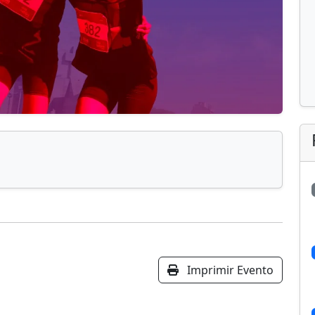
Imprimir Evento