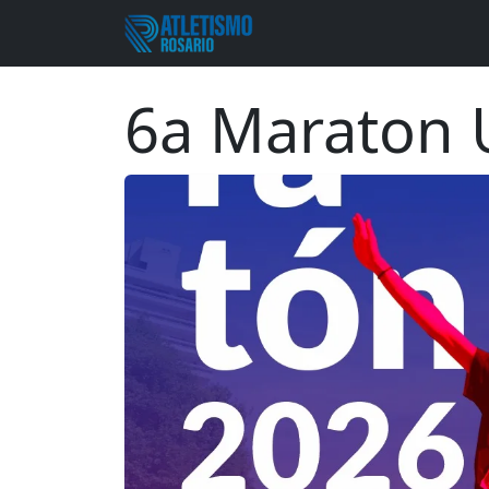
6a Maraton