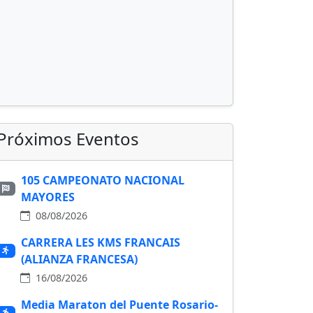
Próximos Eventos
105 CAMPEONATO NACIONAL
MAYORES
08/08/2026
CARRERA LES KMS FRANCAIS
(ALIANZA FRANCESA)
16/08/2026
Media Maraton del Puente Rosario-