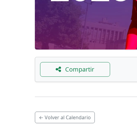
Compartir
← Volver al Calendario