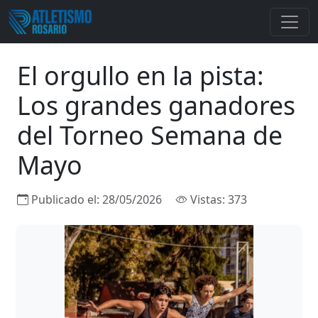
El orgullo en la pista:
Los grandes ganadores
del Torneo Semana de
Mayo
Publicado el:
28/05/2026
Vistas: 373