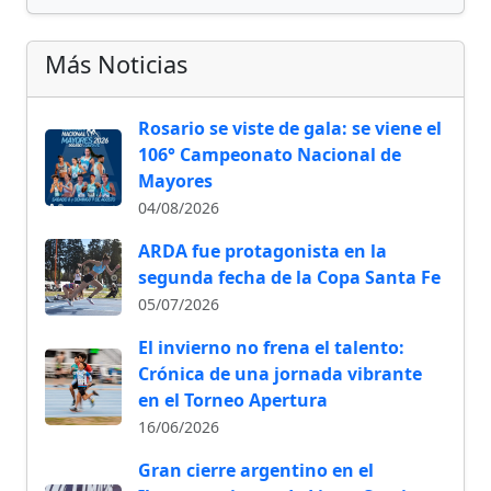
Más Noticias
Rosario se viste de gala: se viene el
106° Campeonato Nacional de
Mayores
04/08/2026
ARDA fue protagonista en la
segunda fecha de la Copa Santa Fe
05/07/2026
El invierno no frena el talento:
Crónica de una jornada vibrante
en el Torneo Apertura
16/06/2026
Gran cierre argentino en el