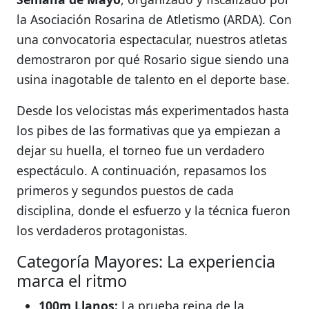
la Asociación Rosarina de Atletismo (ARDA)
. Con
una convocatoria espectacular, nuestros atletas
demostraron por qué Rosario sigue siendo una
usina inagotable de talento en el deporte base.
Desde los velocistas más experimentados hasta
los pibes de las formativas que ya empiezan a
dejar su huella, el torneo fue un verdadero
espectáculo. A continuación, repasamos los
primeros y segundos puestos de cada
disciplina, donde el esfuerzo y la técnica fueron
los verdaderos protagonistas.
Categoría Mayores: La experiencia
marca el ritmo
100m Llanos:
La prueba reina de la