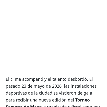
El clima acompañó y el talento desbordó.
El
pasado 23 de mayo de 2026, las instalaciones
deportivas de la ciudad se vistieron de gala
para recibir una nueva edición del
Torneo
Semana de Mayo
, organizado y fiscalizado por